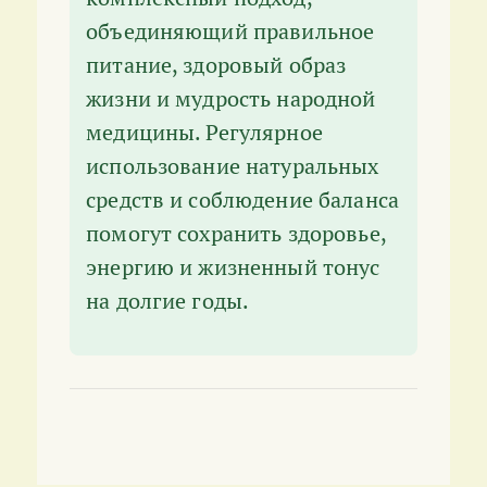
объединяющий правильное
питание, здоровый образ
жизни и мудрость народной
медицины. Регулярное
использование натуральных
средств и соблюдение баланса
помогут сохранить здоровье,
энергию и жизненный тонус
на долгие годы.