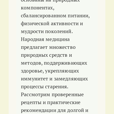
компонентах,
сбалансированном питании,
физической активности и
мудрости поколений.
Народная медицина
предлагает множество
природных средств и
методов, поддерживающих
здоровье, укрепляющих
иммунитет и замедляющих
процессы старения.
Рассмотрим проверенные
рецепты и практические
рекомендации для долгой и