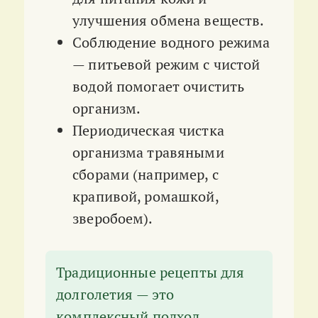
улучшения обмена веществ.
Соблюдение водного режима
— питьевой режим с чистой
водой помогает очистить
организм.
Периодическая чистка
организма травяными
сборами (например, с
крапивой, ромашкой,
зверобоем).
Традиционные рецепты для
долголетия — это
комплексный подход,