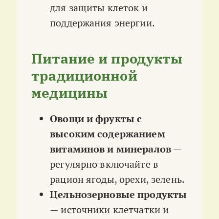
для защиты клеток и
поддержания энергии.
Питание и продукты
традиционной
медицины
Овощи и фрукты с
высоким содержанием
витаминов и минералов
—
регулярно включайте в
рацион ягоды, орехи, зелень.
Цельнозерновые продукты
— источники клетчатки и