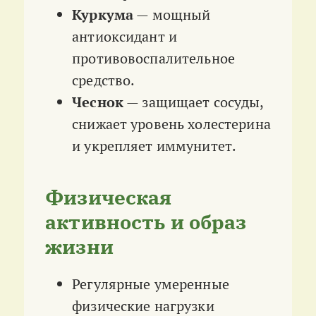
Куркума
— мощный
антиоксидант и
противовоспалительное
средство.
Чеснок
— защищает сосуды,
снижает уровень холестерина
и укрепляет иммунитет.
Физическая
активность и образ
жизни
Регулярные умеренные
физические нагрузки