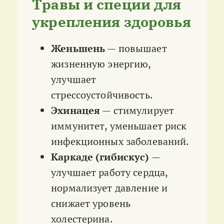
Травы и специи для
укрепления здоровья
Женьшень
— повышает
жизненную энергию,
улучшает
стрессоустойчивость.
Эхинацея
— стимулирует
иммунитет, уменьшает риск
инфекционных заболеваний.
Каркаде (гибискус)
—
улучшает работу сердца,
нормализует давление и
снижает уровень
холестерина.