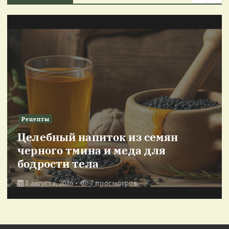
Рецепты
Целебный напиток из семян
черного тмина и меда для
бодрости тела
8 августа, 2026
7 просмотров