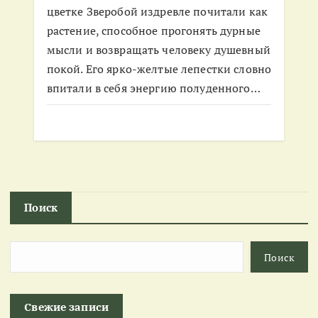
цветке Зверобой издревле почитали как
растение, способное прогонять дурные
мысли и возвращать человеку душевный
покой. Его ярко-желтые лепестки словно
впитали в себя энергию полуденного…
Поиск
Поиск
Свежие записи