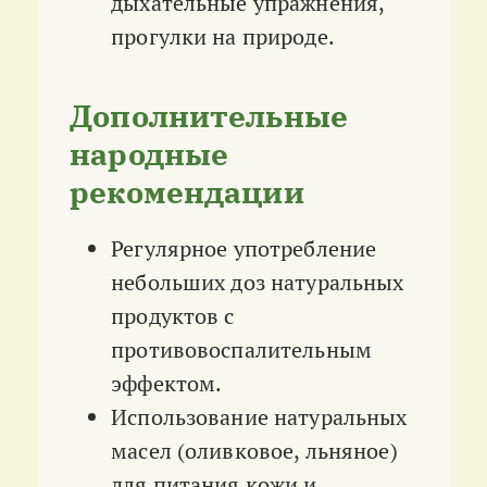
дыхательные упражнения,
прогулки на природе.
Дополнительные
народные
рекомендации
Регулярное употребление
небольших доз натуральных
продуктов с
противовоспалительным
эффектом.
Использование натуральных
масел (оливковое, льняное)
для питания кожи и