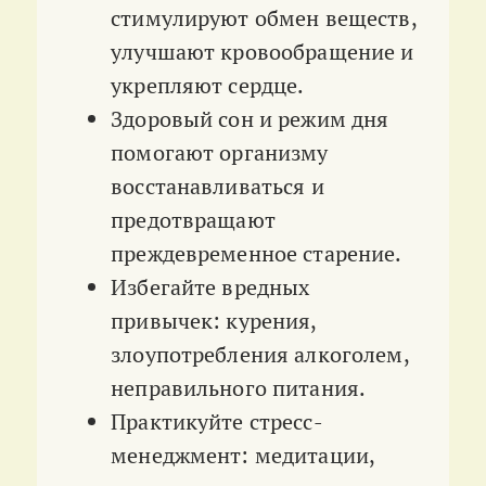
стимулируют обмен веществ,
улучшают кровообращение и
укрепляют сердце.
Здоровый сон и режим дня
помогают организму
восстанавливаться и
предотвращают
преждевременное старение.
Избегайте вредных
привычек: курения,
злоупотребления алкоголем,
неправильного питания.
Практикуйте стресс-
менеджмент: медитации,