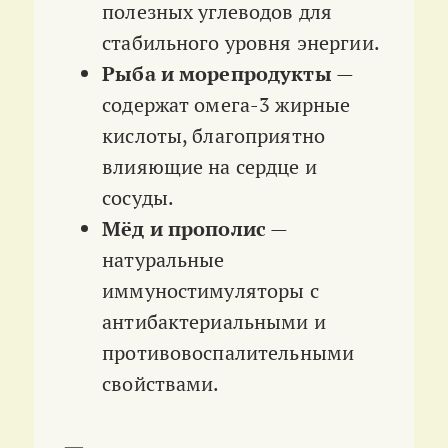
полезных углеводов для
стабильного уровня энергии.
Рыба и морепродукты
—
содержат омега-3 жирные
кислоты, благоприятно
влияющие на сердце и
сосуды.
Мёд и прополис
—
натуральные
иммуностимуляторы с
антибактериальными и
противовоспалительными
свойствами.