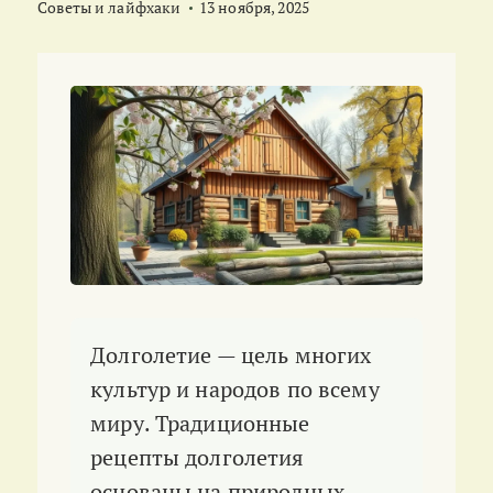
Советы и лайфхаки
13 ноября, 2025
Долголетие — цель многих
культур и народов по всему
миру. Традиционные
рецепты долголетия
основаны на природных