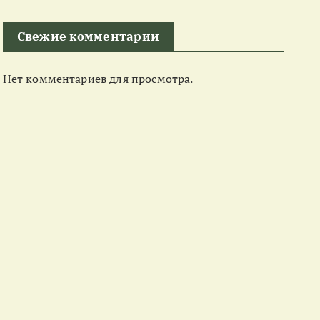
Свежие комментарии
Нет комментариев для просмотра.