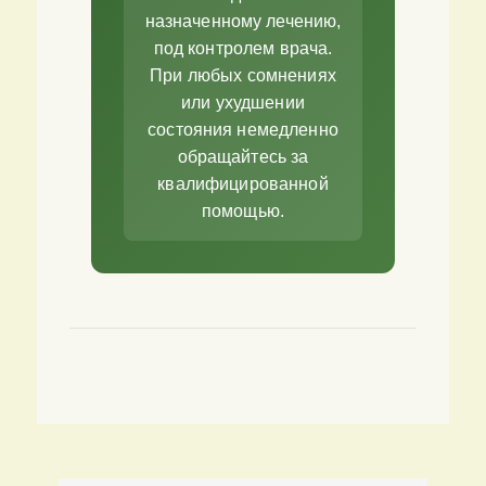
назначенному лечению,
под контролем врача.
При любых сомнениях
или ухудшении
состояния немедленно
обращайтесь за
квалифицированной
помощью.