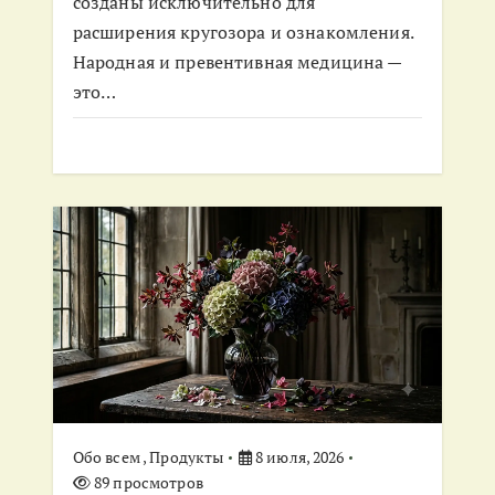
созданы исключительно для
расширения кругозора и ознакомления.
Народная и превентивная медицина —
это…
Обо всем
,
Продукты
8 июля, 2026
89 просмотров