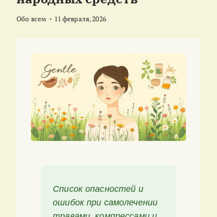
Обо всем
11 февраля, 2026
Список опасностей и
ошибок при самолечении
травами, компрессами и