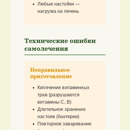
Любые настойки —
нагрузка на печень
Технические ошибки
самолечения
Неправильное
приготовление
Кипячение витаминных
трав (разрушаются
витамины C, B)
Длительное хранение
настоев (бактерии)
Повторное заваривание