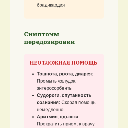
брадикардия
Симптомы
передозировки
НЕОТЛОЖНАЯ ПОМОЩЬ
Тошнота, рвота, диарея:
Промыть желудок,
энтеросорбенты
Судороги, спутанность
сознания:
Скорая помощь
немедленно
Аритмия, одышка:
Прекратить прием, к врачу