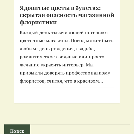
Ядовитые цветы в букетах:
скрытая опасность магазинной
флористики
Каждый день тысячи людей посещают
цветочные магазины. Повод может быть
любым: день рождения, свадьба,
романтическое свидание или просто
желание украсить интерьер. Мы
привыкли доверять профессионализму
флористов, считая, что в красивом…
Поиск