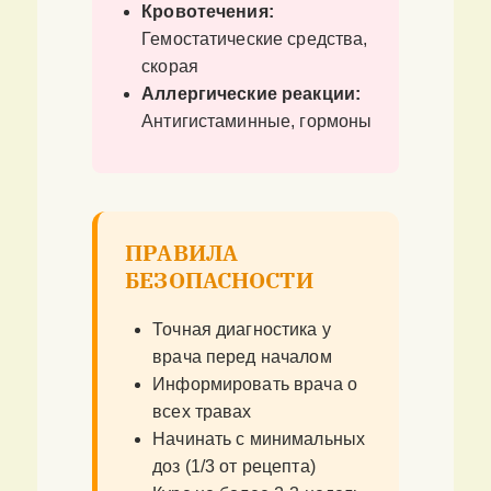
Кровотечения:
Гемостатические средства,
скорая
Аллергические реакции:
Антигистаминные, гормоны
ПРАВИЛА
БЕЗОПАСНОСТИ
Точная диагностика у
врача перед началом
Информировать врача о
всех травах
Начинать с минимальных
доз (1/3 от рецепта)