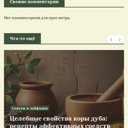
Свежие комментарии
Нет комментариев для просмотра.
Что-то ещё
Советы и лайфхаки
Целебные свойства коры дуба:
рецепты эффективных средств