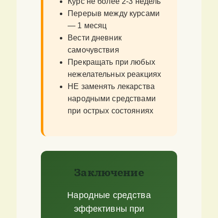
Курс не более 2-3 недель
Перерыв между курсами
— 1 месяц
Вести дневник
самочувствия
Прекращать при любых
нежелательных реакциях
НЕ заменять лекарства
народными средствами
при острых состояниях
Заключение
Народные средства
эффективны при