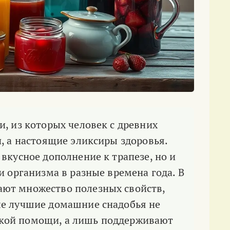
, из которых человек с древних
, а настоящие эликсиры здоровья.
вкусное дополнение к трапезе, но и
и организма в разные времена года. В
ют множество полезных свойств,
ые лучшие домашние снадобья не
кой помощи, а лишь поддерживают