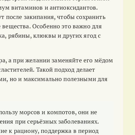
мум витаминов и антиоксидантов.
т после закипания, чтобы сохранить
 вещества. Особенно это важно для
, рябины, клюквы и других ягод с
ра, а при желании заменяйте его мёдом
сластителей. Такой подход делает
ми, но и максимально полезными для
пользу морсов и компотов, они не
ения при серьёзных заболеваниях.
ие к рациону, поддержка в период