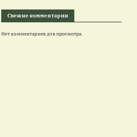
Свежие комментарии
Нет комментариев для просмотра.