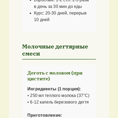
в день за 30 мин до еды
Курс: 20-30 дней, перерыв
10 дней
Молочные дегтярные
смеси
Деготь с молоком (при
цистите)
Ингредиенты (1 порция):
• 250 мл теплого молока (37°C)
• 6-12 капель березового дегтя
Приготовление: