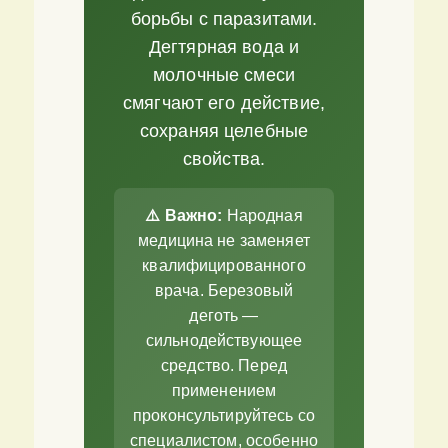
борьбы с паразитами.
Дегтярная вода и
молочные смеси
смягчают его действие,
сохраняя целебные
свойства.
⚠️ Важно:
Народная
медицина не заменяет
квалифицированного
врача. Березовый
деготь —
сильнодействующее
средство. Перед
применением
проконсультируйтесь со
специалистом, особенно