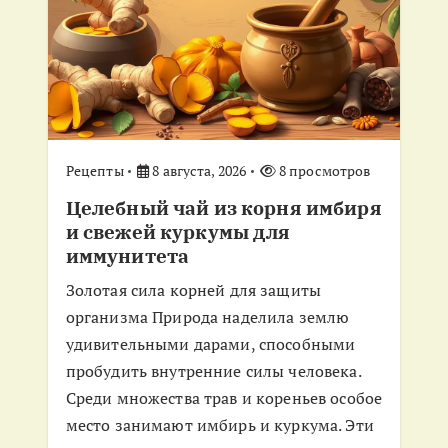
Рецепты
8 августа, 2026
8 просмотров
Целебный чай из корня имбиря
и свежей куркумы для
иммунитета
Золотая сила корней для защиты
организма Природа наделила землю
удивительными дарами, способными
пробудить внутренние силы человека.
Среди множества трав и кореньев особое
место занимают имбирь и куркума. Эти