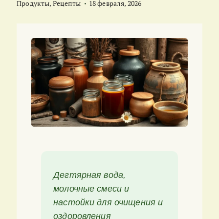
Продукты
,
Рецепты
18 февраля, 2026
Дегтярная вода,
молочные смеси и
настойки для очищения и
оздоровления