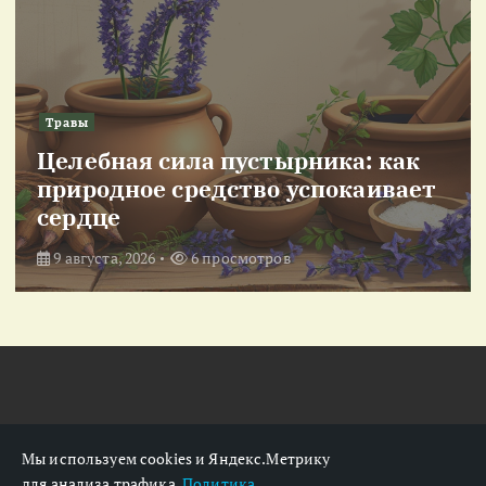
Травы
Целебная сила пустырника: как
природное средство успокаивает
сердце
9 августа, 2026
6 просмотров
Мы используем cookies и Яндекс.Метрику
для анализа трафика.
Политика