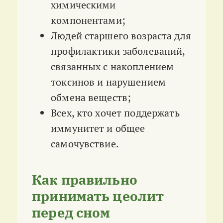
химическими
компонентами;
Людей старшего возраста для
профилактики заболеваний,
связанных с накоплением
токсинов и нарушением
обмена веществ;
Всех, кто хочет поддержать
иммунитет и общее
самочувствие.
Как правильно
принимать цеолит
перед сном