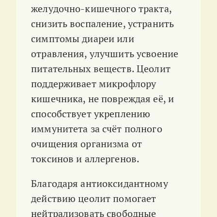
желудочно-кишечного тракта,
снизить воспаление, устранить
симптомы диареи или
отравления, улучшить усвоение
питательных веществ
. Цеолит
поддерживает микрофлору
кишечника, не повреждая её, и
способствует укреплению
иммунитета за счёт полного
очищения организма от
токсинов и аллергенов
.
Благодаря антиоксидантному
действию цеолит помогает
нейтрализовать свободные