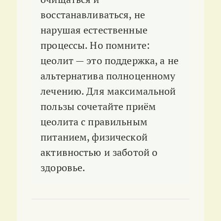
восстанавливаться, не
нарушая естественные
процессы. Но помните:
цеолит — это поддержка, а не
альтернатива полноценному
лечению. Для максимальной
пользы сочетайте приём
цеолита с правильным
питанием, физической
активностью и заботой о
здоровье.