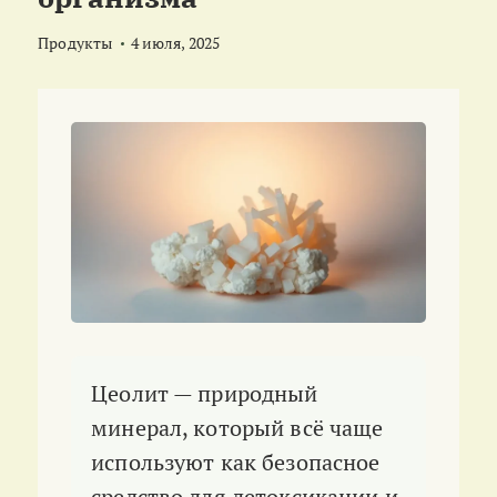
Продукты
4 июля, 2025
Цеолит — природный
минерал, который всё чаще
используют как безопасное
средство для детоксикации и