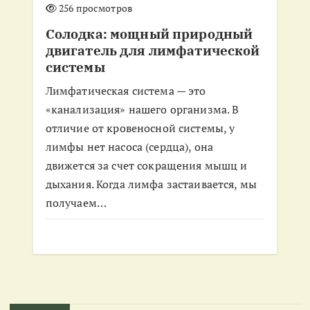
256 просмотров
Солодка: мощный природный
двигатель для лимфатической
системы
Лимфатическая система — это
«канализация» нашего организма. В
отличие от кровеносной системы, у
лимфы нет насоса (сердца), она
движется за счет сокращения мышц и
дыхания. Когда лимфа застаивается, мы
получаем…