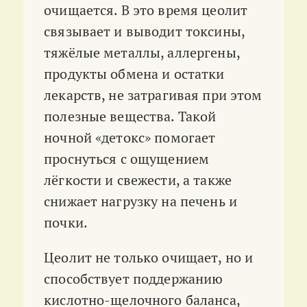
очищается. В это время цеолит
связывает и выводит токсины,
тяжёлые металлы, аллергены,
продукты обмена и остатки
лекарств, не затрагивая при этом
полезные вещества
. Такой
ночной «детокс» помогает
проснуться с ощущением
лёгкости и свежести, а также
снижает нагрузку на печень и
почки
.
Цеолит не только очищает, но и
способствует поддержанию
кислотно-щелочного баланса,