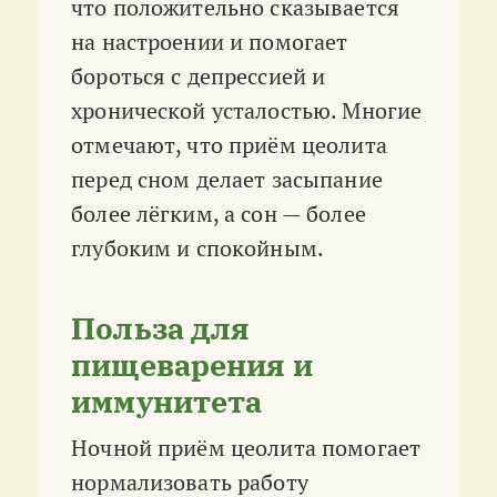
что положительно сказывается
на настроении и помогает
бороться с депрессией и
хронической усталостью. Многие
отмечают, что приём цеолита
перед сном делает засыпание
более лёгким, а сон — более
глубоким и спокойным
.
Польза для
пищеварения и
иммунитета
Ночной приём цеолита помогает
нормализовать работу