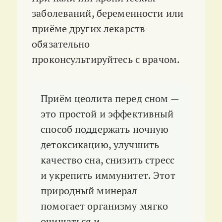
заболеваний, беременности или
приёме других лекарств
обязательно
проконсультируйтесь с врачом.
Приём цеолита перед сном —
это простой и эффективный
способ поддержать ночную
детоксикацию, улучшить
качество сна, снизить стресс
и укрепить иммунитет. Этот
природный минерал
помогает организму мягко
очищаться и