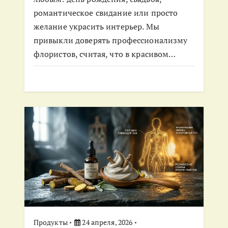
я
романтическое свидание или просто
м
желание украсить интерьер. Мы
привыкли доверять профессионализму
флористов, считая, что в красивом…
Продукты
24 апреля, 2026