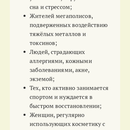
сна и стрессом;
Жителей мегаполисов,
подверженных воздействию
тяжёлых металлов и
токсинов;
Людей, страдающих
аллергиями, кожными
заболеваниями, акне,
экземой;
Тех, кто активно занимается
спортом и нуждается в
быстром восстановлении;
Женщин, регулярно
использующих косметику с