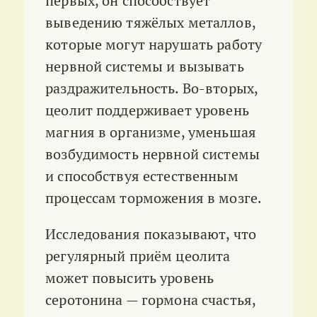
первых, он способствует
выведению тяжёлых металлов,
которые могут нарушать работу
нервной системы и вызывать
раздражительность. Во-вторых,
цеолит поддерживает уровень
магния в организме, уменьшая
возбудимость нервной системы
и способствуя естественным
процессам торможения в мозге
.
Исследования показывают, что
регулярный приём цеолита
может повысить уровень
серотонина — гормона счастья,