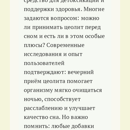
поддержки здоровья. Многие
задаются вопросом: можно
ли принимать цеолит перед
сном и есть ли в этом особые
плюсы? Современные
исследования и опыт
пользователей
подтверждают: вечерний
приём цеолита помогает
организму мягко очищаться
ночью, способствует
расслаблению и улучшает
качество сна. Но важно
помнить: любые добавки