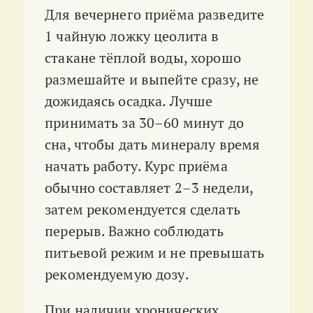
Для вечернего приёма разведите
1 чайную ложку цеолита в
стакане тёплой воды, хорошо
размешайте и выпейте сразу, не
дожидаясь осадка. Лучше
принимать за 30–60 минут до
сна, чтобы дать минералу время
начать работу. Курс приёма
обычно составляет 2–3 недели,
затем рекомендуется сделать
перерыв. Важно соблюдать
питьевой режим и не превышать
рекомендуемую дозу
.
При наличии хронических