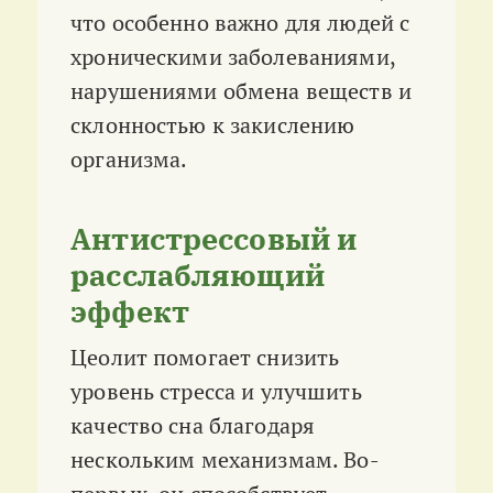
что особенно важно для людей с
хроническими заболеваниями,
нарушениями обмена веществ и
склонностью к закислению
организма
.
Антистрессовый и
расслабляющий
эффект
Цеолит помогает снизить
уровень стресса и улучшить
качество сна благодаря
нескольким механизмам. Во-