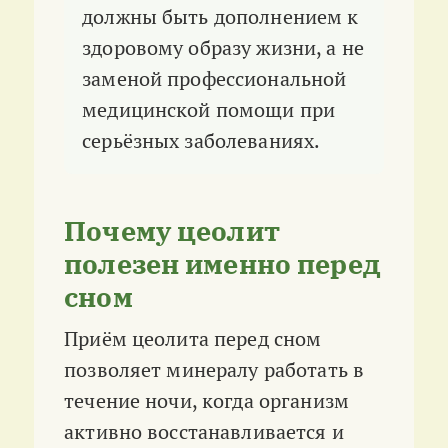
должны быть дополнением к
здоровому образу жизни, а не
заменой профессиональной
медицинской помощи при
серьёзных заболеваниях.
Почему цеолит
полезен именно перед
сном
Приём цеолита перед сном
позволяет минералу работать в
течение ночи, когда организм
активно восстанавливается и