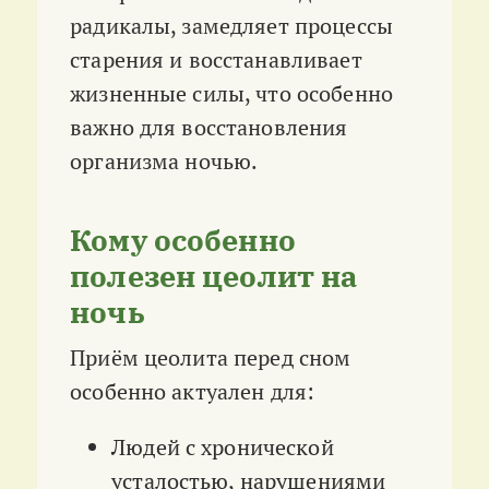
радикалы, замедляет процессы
старения и восстанавливает
жизненные силы, что особенно
важно для восстановления
организма ночью.
Кому особенно
полезен цеолит на
ночь
Приём цеолита перед сном
особенно актуален для:
Людей с хронической
усталостью, нарушениями