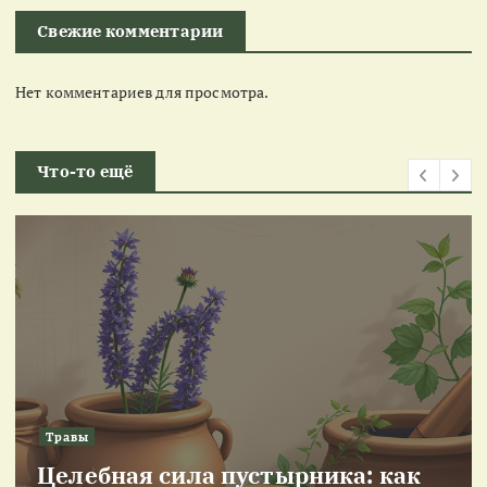
Свежие комментарии
Нет комментариев для просмотра.
Что-то ещё
Травы
Целебная сила пустырника: как