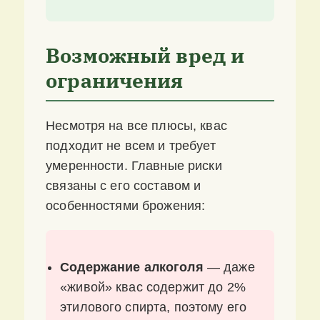
Возможный вред и
ограничения
Несмотря на все плюсы, квас
подходит не всем и требует
умеренности. Главные риски
связаны с его составом и
особенностями брожения:
Содержание алкоголя
— даже
«живой» квас содержит до 2%
этилового спирта, поэтому его