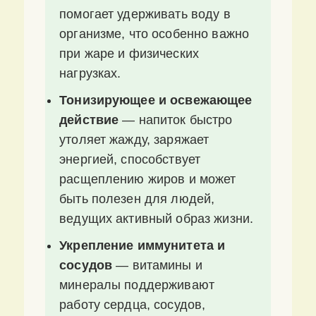
помогает удерживать воду в
организме, что особенно важно
при жаре и физических
нагрузках.
Тонизирующее и освежающее
действие
— напиток быстро
утоляет жажду, заряжает
энергией, способствует
расщеплению жиров и может
быть полезен для людей,
ведущих активный образ жизни.
Укрепление иммунитета и
сосудов
— витамины и
минералы поддерживают
работу сердца, сосудов,