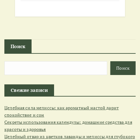
Поиск
Поиск
Свежие записи
Целебная сила мелиссы: как ароматный настой дарит
спокойствие и сон
Секреты использования календулы: домашние средства для
красоты и здоровья
Целебный отвар из цветков лаванды и мелиссы для глубокого