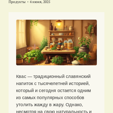
Продукты
4 июня, 2025
Квас — традиционный славянский
напиток с тысячелетней историей,
который и сегодня остается одним
из самых популярных способов
утолить жажду в жару. Однако,
несмотря на свою натуральность и