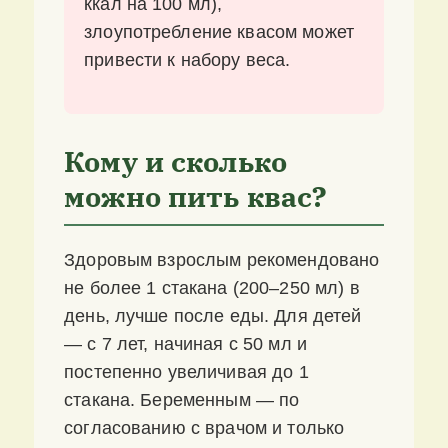
ккал на 100 мл),
злоупотребление квасом может
привести к набору веса.
Кому и сколько
можно пить квас?
Здоровым взрослым рекомендовано
не более 1 стакана (200–250 мл) в
день, лучше после еды. Для детей
— с 7 лет, начиная с 50 мл и
постепенно увеличивая до 1
стакана. Беременным — по
согласованию с врачом и только