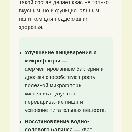
Такой состав делает квас не только
вкусным, но и функциональным
напитком для поддержания
здоровья.
Улучшение пищеварения и
микрофлоры
—
ферментированные бактерии и
дрожжи способствуют росту
полезной микрофлоры
кишечника, улучшают
переваривание пищи и
усвоение питательных веществ.
Восстановление водно-
солевого баланса
— квас