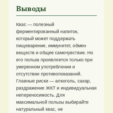
Выводы
Квас — полезный
ферментированный напиток,
который может поддержать
пищеварение, иммунитет, обмен
веществ и общее самочувствие. Но
его польза проявляется только при
умеренном употреблении и
отсутствии противопоказаний.
Главные риски — алкоголь, сахар,
раздражение ЖКТ и индивидуальная
непереносимость. Для
максимальной пользы выбирайте
натуральный квас, не