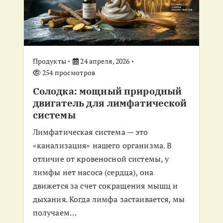
Продукты
24 апреля, 2026
254 просмотров
Солодка: мощный природный
двигатель для лимфатической
системы
Лимфатическая система — это
«канализация» нашего организма. В
отличие от кровеносной системы, у
лимфы нет насоса (сердца), она
движется за счет сокращения мышц и
дыхания. Когда лимфа застаивается, мы
получаем…