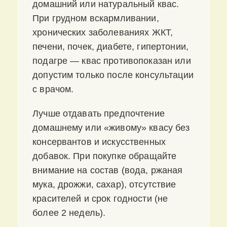
домашний или натуральный квас.
При грудном вскармливании,
хронических заболеваниях ЖКТ,
печени, почек, диабете, гипертонии,
подагре — квас противопоказан или
допустим только после консультации
с врачом.
Лучше отдавать предпочтение
домашнему или «живому» квасу без
консервантов и искусственных
добавок. При покупке обращайте
внимание на состав (вода, ржаная
мука, дрожжи, сахар), отсутствие
красителей и срок годности (не
более 2 недель).