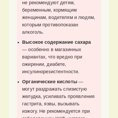
не рекомендуют детям,
беременным, кормящим
женщинам, водителям и людям,
которым противопоказан
алкоголь.
Высокое содержание сахара
— особенно в магазинных
вариантах, что вредно при
ожирении, диабете,
инсулинорезистентности.
Органические кислоты
—
могут раздражать слизистую
желудка, усиливать проявления
гастрита, язвы, вызывать
изжогу. Не рекомендуется при