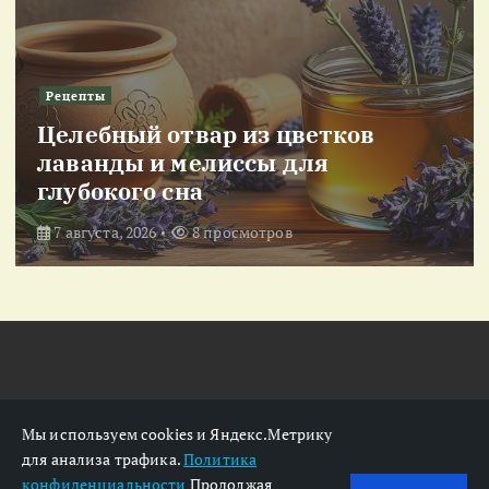
Рецепты
Целебный отвар из цветков
лаванды и мелиссы для
глубокого сна
7 августа, 2026
8 просмотров
Мы используем cookies и Яндекс.Метрику
для анализа трафика.
Политика
конфиденциальности
Продолжая