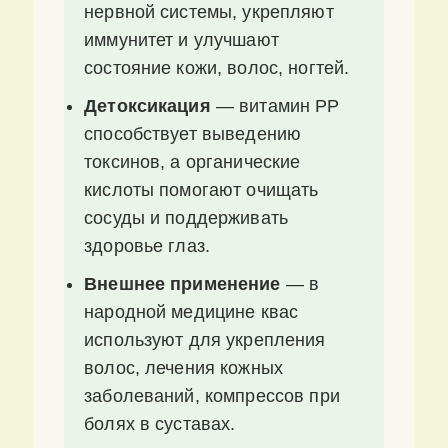
нервной системы, укрепляют
иммунитет и улучшают
состояние кожи, волос, ногтей.
Детоксикация
— витамин PP
способствует выведению
токсинов, а органические
кислоты помогают очищать
сосуды и поддерживать
здоровье глаз.
Внешнее применение
— в
народной медицине квас
используют для укрепления
волос, лечения кожных
заболеваний, компрессов при
болях в суставах.