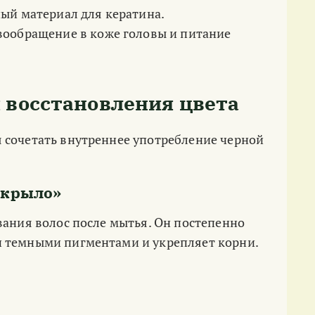
ый материал для кератина.
ообращение в коже головы и питание
 восстановления цвета
 сочетать внутреннее употребление черной
 крыло»
вания волос после мытья. Он постепенно
и темными пигментами и укрепляет корни.