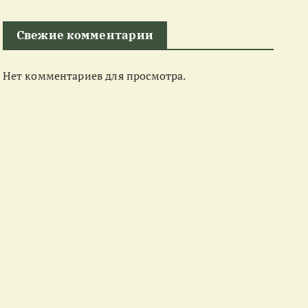
Свежие комментарии
Нет комментариев для просмотра.