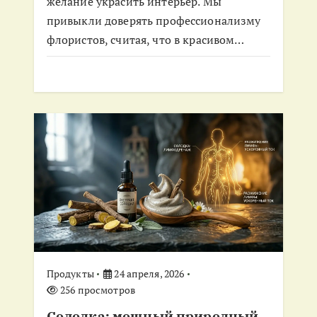
желание украсить интерьер. Мы
привыкли доверять профессионализму
флористов, считая, что в красивом…
Продукты
24 апреля, 2026
256 просмотров
Солодка: мощный природный