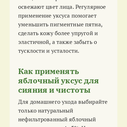
освежают цвет лица. Регулярное
применение уксуса помогает
уменьшить пигментные пятна,
сделать кожу более упругой и
эластичной, а также забыть о
тусклости и усталости.
Как применять
яблочный уксус для
сияния и чистоты
Для домашнего ухода выбирайте
только натуральный
нефильтрованный яблочный