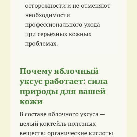
осторожности и не отменяют
необходимости
профессионального ухода
при серьёзных кожных
проблемах.
Почему яблочный
уксус работает: сила
природы для вашей
кожи
В составе яблочного уксуса —
целый коктейль полезных
веществ: органические кислоты