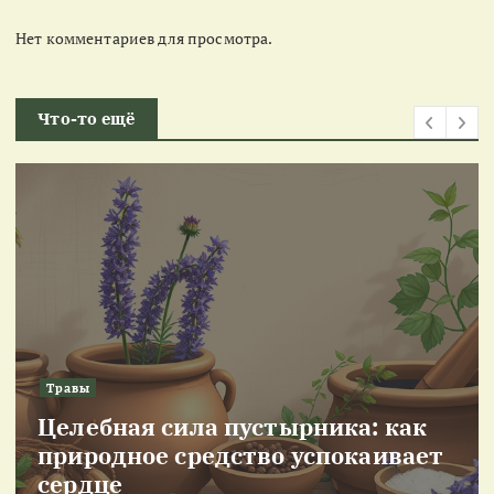
Нет комментариев для просмотра.
Что-то ещё
Травы
Целебная сила пустырника: как
природное средство успокаивает
сердце