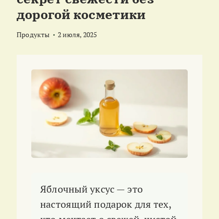
дорогой косметики
Продукты
2 июля, 2025
Яблочный уксус — это
настоящий подарок для тех,