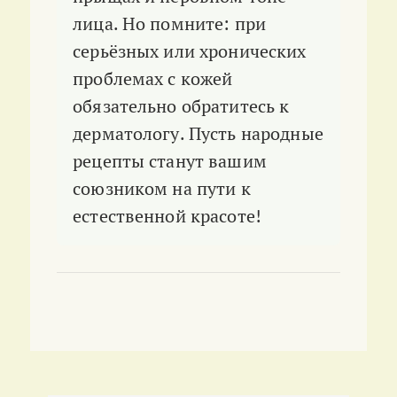
лица. Но помните: при
серьёзных или хронических
проблемах с кожей
обязательно обратитесь к
дерматологу. Пусть народные
рецепты станут вашим
союзником на пути к
естественной красоте!