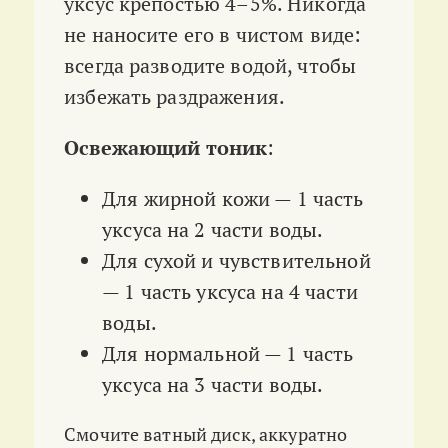
уксус крепостью 4–5%. Никогда
не наносите его в чистом виде:
всегда разводите водой, чтобы
избежать раздражения.
Освежающий тоник
:
Для жирной кожи — 1 часть
уксуса на 2 части воды.
Для сухой и чувствительной
— 1 часть уксуса на 4 части
воды.
Для нормальной — 1 часть
уксуса на 3 части воды.
Смочите ватный диск, аккуратно