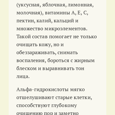
(уксусная, яблочная, лимонная,
молочная), витамины A, E, C,
пектин, калий, кальций и
множество микроэлементов.
Такой состав помогает не только
очищать кожу, но и
обеззараживать, снимать
воспаления, бороться с жирным
блеском и выравнивать тон
лица.
Альфа-гидрокислоты мягко
отшелушивают старые клетки,
способствуют глубокому
очищению пор и заметно