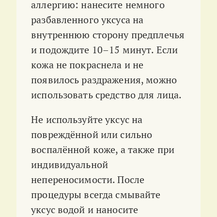
аллергию: нанесите немного
разбавленного уксуса на
внутреннюю сторону предплечья
и подождите 10–15 минут. Если
кожа не покраснела и не
появилось раздражения, можно
использовать средство для лица.
Не используйте уксус на
повреждённой или сильно
воспалённой коже, а также при
индивидуальной
непереносимости. После
процедуры всегда смывайте
уксус водой и наносите