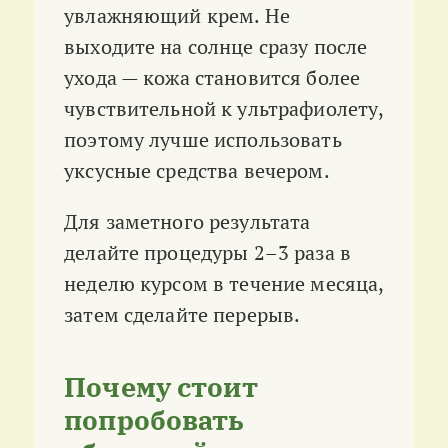
увлажняющий крем. Не
выходите на солнце сразу после
ухода — кожа становится более
чувствительной к ультрафиолету,
поэтому лучше использовать
уксусные средства вечером.
Для заметного результата
делайте процедуры 2–3 раза в
неделю курсом в течение месяца,
затем сделайте перерыв.
Почему стоит
попробовать