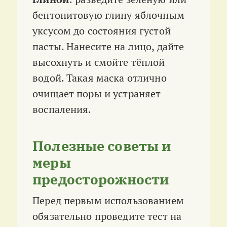
бентонитовую глину яблочным
уксусом до состояния густой
пасты. Нанесите на лицо, дайте
высохнуть и смойте тёплой
водой. Такая маска отлично
очищает поры и устраняет
воспаления.
Полезные советы и
меры
предосторожности
Перед первым использованием
обязательно проведите тест на