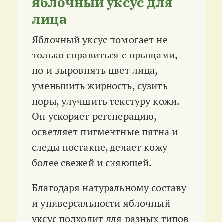
яблочный уксус для
лица
Яблочный уксус помогает не
только справиться с прыщами,
но и выровнять цвет лица,
уменьшить жирность, сузить
поры, улучшить текстуру кожи.
Он ускоряет регенерацию,
осветляет пигментные пятна и
следы постакне, делает кожу
более свежей и сияющей.
Благодаря натуральному составу
и универсальности яблочный
уксус подходит для разных типов