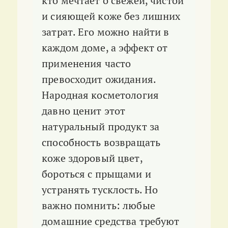
кто мечтает о свежей, чистой
и сияющей коже без лишних
затрат. Его можно найти в
каждом доме, а эффект от
применения часто
превосходит ожидания.
Народная косметология
давно ценит этот
натуральный продукт за
способность возвращать
коже здоровый цвет,
бороться с прыщами и
устранять тусклость. Но
важно помнить: любые
домашние средства требуют