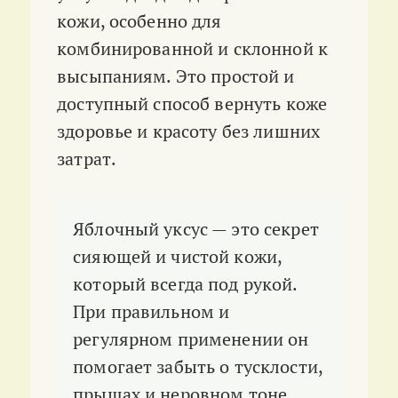
кожи, особенно для
комбинированной и склонной к
высыпаниям. Это простой и
доступный способ вернуть коже
здоровье и красоту без лишних
затрат.
Яблочный уксус — это секрет
сияющей и чистой кожи,
который всегда под рукой.
При правильном и
регулярном применении он
помогает забыть о тусклости,
прыщах и неровном тоне