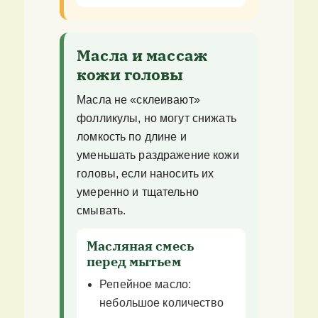
Масла и массаж
кожи головы
Масла не «склеивают»
фолликулы, но могут снижать
ломкость по длине и
уменьшать раздражение кожи
головы, если наносить их
умеренно и тщательно
смывать.
Масляная смесь
перед мытьем
Репейное масло:
небольшое количество