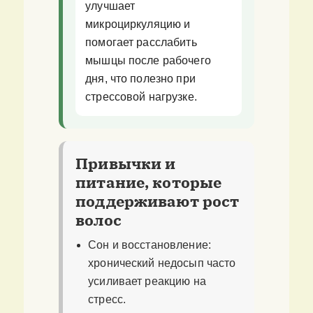
улучшает
микроциркуляцию и
помогает расслабить
мышцы после рабочего
дня, что полезно при
стрессовой нагрузке.
Привычки и
питание, которые
поддерживают рост
волос
Сон и восстановление:
хронический недосып часто
усиливает реакцию на
стресс.