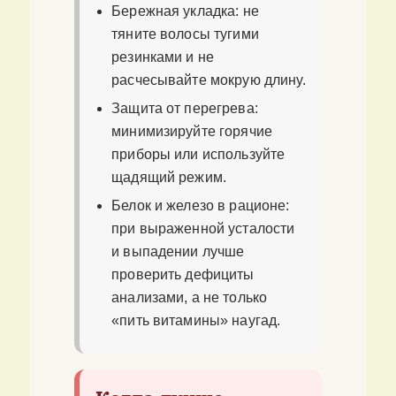
Бережная укладка: не
тяните волосы тугими
резинками и не
расчесывайте мокрую длину.
Защита от перегрева:
минимизируйте горячие
приборы или используйте
щадящий режим.
Белок и железо в рационе:
при выраженной усталости
и выпадении лучше
проверить дефициты
анализами, а не только
«пить витамины» наугад.