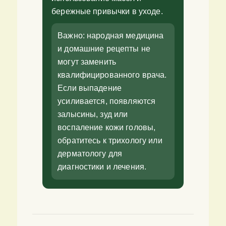
бережные привычки в уходе.
Важно: народная медицина
и домашние рецепты не
могут заменить
квалифицированного врача.
Если выпадение
усиливается, появляются
залысины, зуд или
воспаление кожи головы,
обратитесь к трихологу или
дерматологу для
диагностики и лечения.