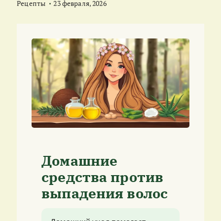
Рецепты
23 февраля, 2026
Домашние
средства против
выпадения волос