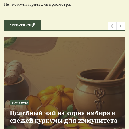
Нет комментариев для просмотра.
Что-то ещё
Рецепты
Целебный чай из корня имбиря и
свежей куркумы для иммунитета