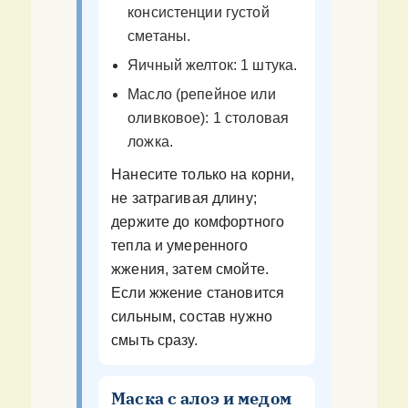
консистенции густой
сметаны.
Яичный желток: 1 штука.
Масло (репейное или
оливковое): 1 столовая
ложка.
Нанесите только на корни,
не затрагивая длину;
держите до комфортного
тепла и умеренного
жжения, затем смойте.
Если жжение становится
сильным, состав нужно
смыть сразу.
Маска с алоэ и медом