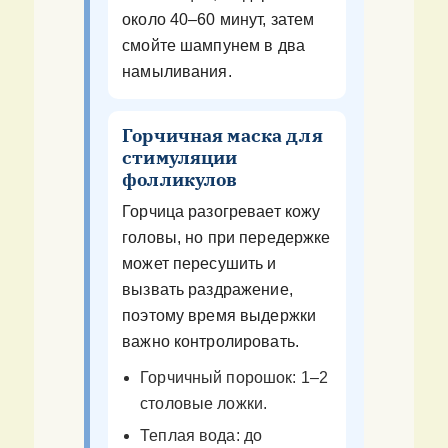
около 40–60 минут, затем
смойте шампунем в два
намыливания.
Горчичная маска для
стимуляции
фолликулов
Горчица разогревает кожу
головы, но при передержке
может пересушить и
вызвать раздражение,
поэтому время выдержки
важно контролировать.
Горчичный порошок: 1–2
столовые ложки.
Теплая вода: до