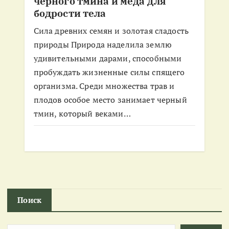
черного тмина и меда для
бодрости тела
Сила древних семян и золотая сладость
природы Природа наделила землю
удивительными дарами, способными
пробуждать жизненные силы спящего
организма. Среди множества трав и
плодов особое место занимает черный
тмин, который веками…
Поиск