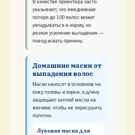
В качестве ориентира часто
указывают, что ежедневная
потеря до 100 волос может
укладываться в норму, но
резкое усиление выпадения —
повод искать причину.
Домашние маски от
выпадения волос
Маски наносят в основном на
кожу головы и корни, а длину
защищают каплей масла на
кончики, чтобы не пересушить
полотно.
Луковая маска для