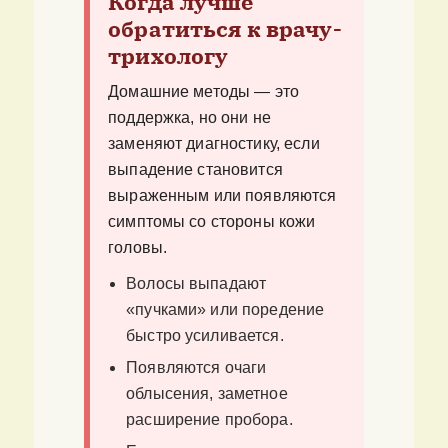
Когда лучше
обратиться к врачу-
трихологу
Домашние методы — это
поддержка, но они не
заменяют диагностику, если
выпадение становится
выраженным или появляются
симптомы со стороны кожи
головы.
Волосы выпадают
«пучками» или поредение
быстро усиливается.
Появляются очаги
облысения, заметное
расширение пробора.