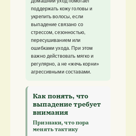
Домашний уход помогает
поддержать кожу головы и
укрепить волосы, если
выпадение связано со
стрессом, сезонностью,
пересушиванием или
ошибками ухода. При этом
важно действовать мягко и
регулярно, а не «жечь корни»
агрессивными составами.
Как понять, что
выпадение требует
внимания
Признаки, что пора
менять тактику