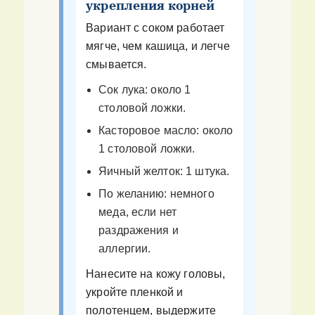
укрепления корней
Вариант с соком работает
мягче, чем кашица, и легче
смывается.
Сок лука: около 1
столовой ложки.
Касторовое масло: около
1 столовой ложки.
Яичный желток: 1 штука.
По желанию: немного
меда, если нет
раздражения и
аллергии.
Нанесите на кожу головы,
укройте пленкой и
полотенцем, выдержите