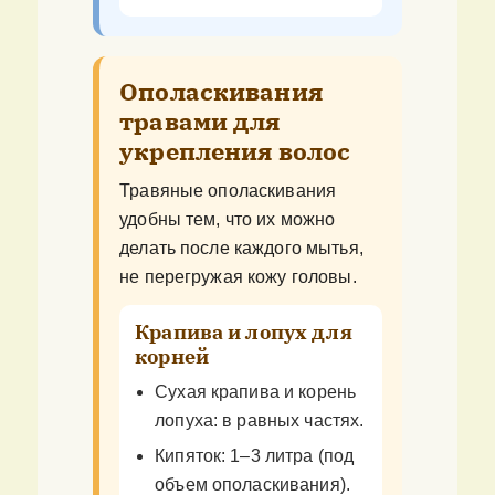
Ополаскивания
травами для
укрепления волос
Травяные ополаскивания
удобны тем, что их можно
делать после каждого мытья,
не перегружая кожу головы.
Крапива и лопух для
корней
Сухая крапива и корень
лопуха: в равных частях.
Кипяток: 1–3 литра (под
объем ополаскивания).