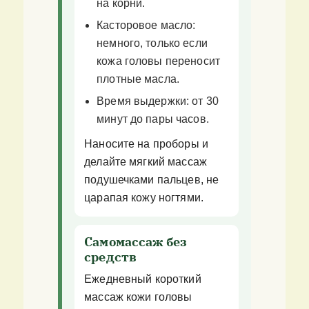
на корни.
Касторовое масло:
немного, только если
кожа головы переносит
плотные масла.
Время выдержки: от 30
минут до пары часов.
Наносите на проборы и
делайте мягкий массаж
подушечками пальцев, не
царапая кожу ногтями.
Самомассаж без
средств
Ежедневный короткий
массаж кожи головы