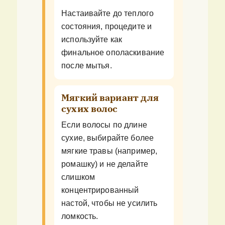
Настаивайте до теплого
состояния, процедите и
используйте как
финальное ополаскивание
после мытья.
Мягкий вариант для
сухих волос
Если волосы по длине
сухие, выбирайте более
мягкие травы (например,
ромашку) и не делайте
слишком
концентрированный
настой, чтобы не усилить
ломкость.