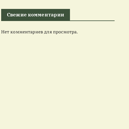
Свежие комментарии
Нет комментариев для просмотра.