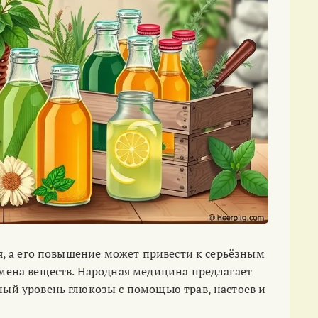
я, а его повышение может привести к серьёзным
мена веществ. Народная медицина предлагает
ый уровень глюкозы с помощью трав, настоев и