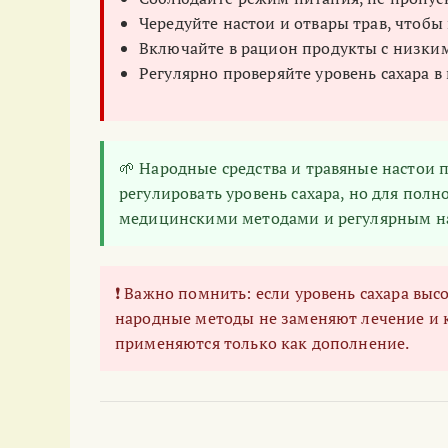
Чередуйте настои и отвары трав, чтоб
Включайте в рацион продукты с низки
Регулярно проверяйте уровень сахара в
🌱 Народные средства и травяные настои
регулировать уровень сахара, но для полн
медицинскими методами и регулярным на
❗ Важно помнить: если уровень сахара вы
народные методы не заменяют лечение и к
применяются только как дополнение.