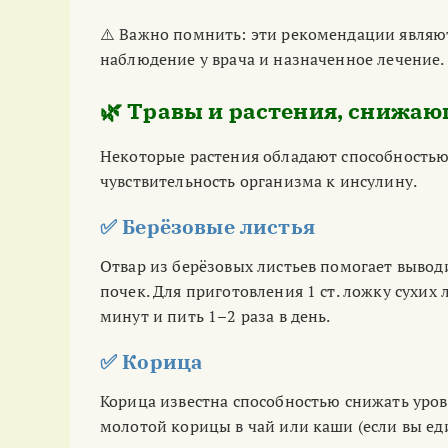
⚠️ Важно помнить: эти рекомендации являю
наблюдение у врача и назначенное лечение.
🌿 Травы и растения, снижаю
Некоторые растения обладают способностью
чувствительность организма к инсулину.
✅ Берёзовые листья
Отвар из берёзовых листьев помогает выво
почек. Для приготовления 1 ст. ложку сухих 
минут и пить 1–2 раза в день.
✅ Корица
Корица известна способностью снижать уров
молотой корицы в чай или каши (если вы едит