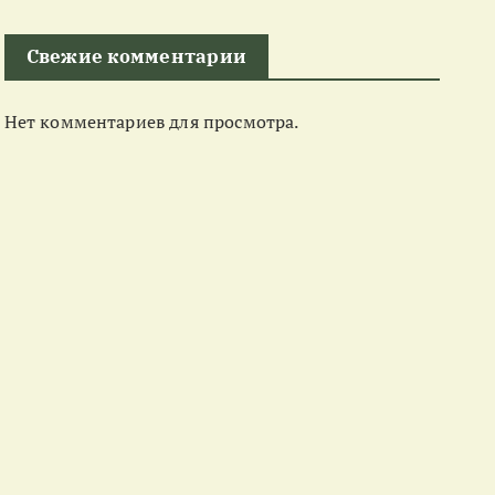
Свежие комментарии
Нет комментариев для просмотра.