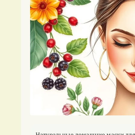
Натуральные домашние маски для