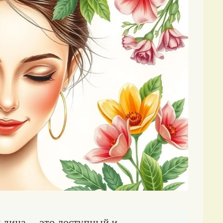
 лица — это доступный и